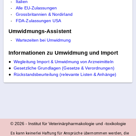
Italien
Alle EU-Zulassungen
Grossbritannien & Nordirland
FDA-Zulassungen USA
Umwidmungs-Assistent
Informationen zu Umwidmung und Import
●
Wegleitung Import & Umwidmung von Arzneimitteln
●
Gesetzliche Grundlagen (Gesetze & Verordnungen)
●
Rückstandsbeurteilung (relevante Listen & Anhänge)
© 2026
-
Institut für Veterinärpharmakologie und ‑toxikologie
Es kann keinerlei Haftung für Ansprüche übernommen werden, die